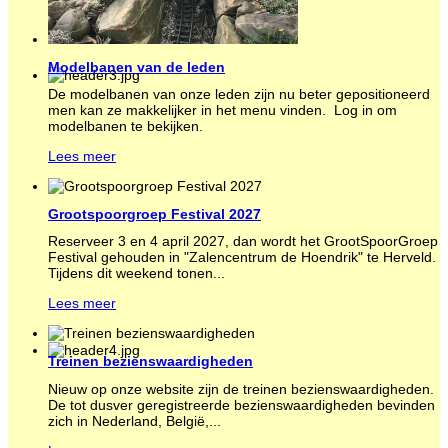
Modelbanen van de leden
De modelbanen van onze leden zijn nu beter gepositioneerd
men kan ze makkelijker in het menu vinden. Log in om
modelbanen te bekijken.
Lees meer
Grootspoorgroep Festival 2027
Reserveer 3 en 4 april 2027, dan wordt het GrootSpoorGroep
Festival gehouden in "Zalencentrum de Hoendrik" te Herveld.
Tijdens dit weekend tonen...
Lees meer
Treinen bezienswaardigheden
Nieuw op onze website zijn de treinen bezienswaardigheden.
De tot dusver geregistreerde bezienswaardigheden bevinden
zich in Nederland, België,...