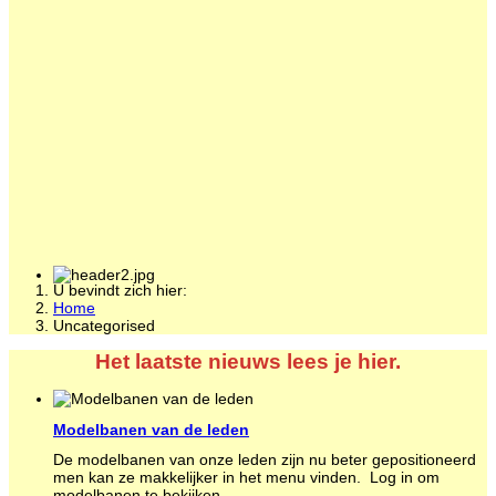
U bevindt zich hier:
Home
Uncategorised
Het laatste nieuws lees je hier.
Modelbanen van de leden
De modelbanen van onze leden zijn nu beter gepositioneerd
men kan ze makkelijker in het menu vinden. Log in om
modelbanen te bekijken.