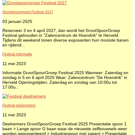
Grootspoorgroep Festival 2027
03 januari 2025
Reserveer 3 en 4 april 2027, dan wordt het GrootSpoorGroep
Festival gehouden in "Zalencentrum de Hoendrik" te Herveld.
Tijdens dit weekend tonen diverse exposanten hun mooiste banen
en rijdend...
Festival informatie
11 mei 2023
Informatie GrootSpoorGroep Festival 2025 Wanneer: Zaterdag en
zondag in 5 en 6 april 2025 Waar: Zalencentrum "De Hoendrik" in
Herveld Openingstijden: Zaterdag en zondag van 10:00u tot
17:00u...
Festival deelnemers
11 mei 2023
Deelnemers GrootSpoorGroep Festival 2025 Presentatie spoor 1
baan > Lange spoor G baan waar de nieuwste zelfbouwsels weer
worden gepresenteerd > Industriespoor met zagerij > Presentatie