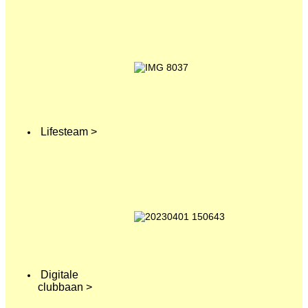
Lifesteam >
Digitale
clubbaan >