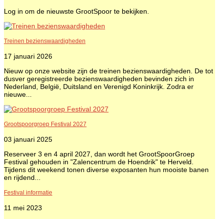
Log in om de nieuwste GrootSpoor te bekijken.
Treinen bezienswaardigheden
17 januari 2026
Nieuw op onze website zijn de treinen bezienswaardigheden. De tot
dusver geregistreerde bezienswaardigheden bevinden zich in
Nederland, België, Duitsland en Verenigd Koninkrijk. Zodra er
nieuwe...
Grootspoorgroep Festival 2027
03 januari 2025
Reserveer 3 en 4 april 2027, dan wordt het GrootSpoorGroep
Festival gehouden in "Zalencentrum de Hoendrik" te Herveld.
Tijdens dit weekend tonen diverse exposanten hun mooiste banen
en rijdend...
Festival informatie
11 mei 2023